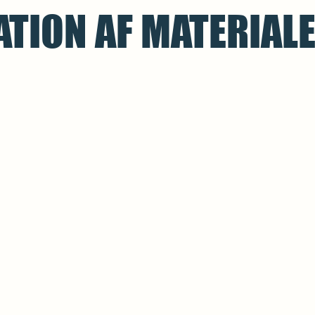
TION AF MATERIAL