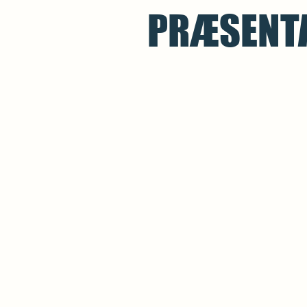
PRÆSENTA