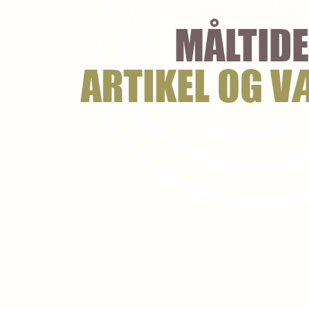
MÅLTIDE
ARTIKEL OG V