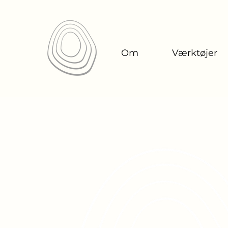
Om
Værktøjer