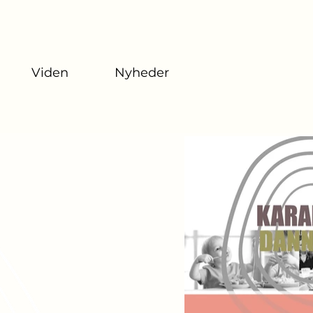
Viden
Nyheder