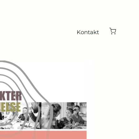
Kontakt