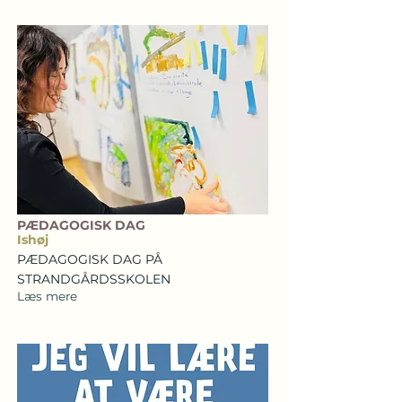
PÆDAGOGISK DAG
Ishøj
PÆDAGOGISK DAG PÅ
STRANDGÅRDSSKOLEN
Læs mere