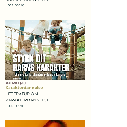
Læs mere
VÆRKTØJ
Karakterdannelse
LITTERATUR OM
KARAKTERDANNELSE
Læs mere