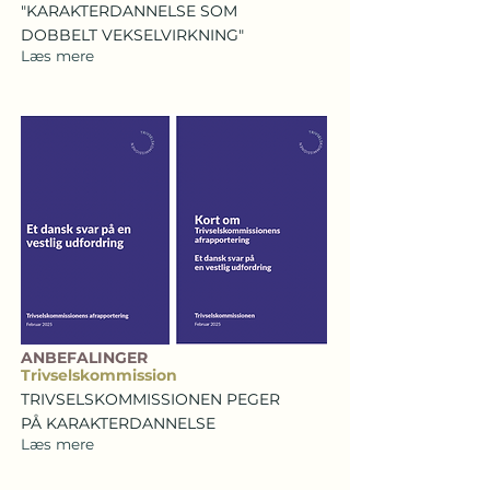
"KARAKTERDANNELSE SOM
DOBBELT VEKSELVIRKNING"
Læs mere
ANBEFALINGER
Trivselskommission
TRIVSELSKOMMISSIONEN PEGER
PÅ KARAKTERDANNELSE
Læs mere