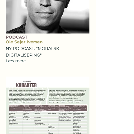
PODCAST
Ole Sejer Iversen
NY PODCAST. "MORALSK
DIGITALISERING"
Læs mere