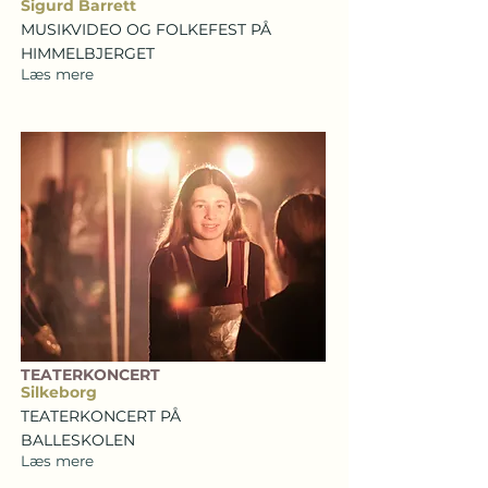
Sigurd Barrett
MUSIKVIDEO OG FOLKEFEST PÅ
HIMMELBJERGET
Læs mere
TEATERKONCERT
Silkeborg
TEATERKONCERT PÅ
BALLESKOLEN
Læs mere