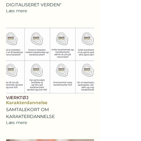
DIGITALISERET VERDEN"
Læs mere
VÆRKTØJ
Karakterdannelse
SAMTALEKORT OM
KARAKTERDANNELSE
Læs mere