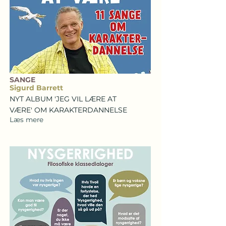
SANGE
Sigurd Barrett
NYT ALBUM 'JEG VIL LÆRE AT
VÆRE' OM KARAKTERDANNELSE
Læs mere