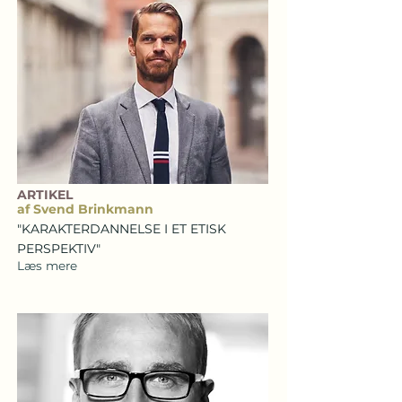
ARTIKEL
af Svend Brinkmann
"KARAKTERDANNELSE I ET ETISK
PERSPEKTIV"
Læs mere