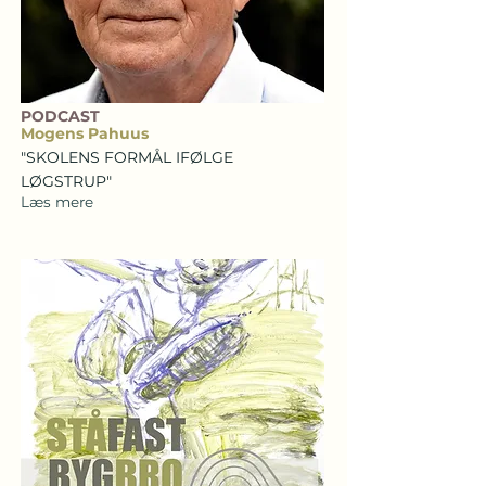
PODCAST
Mogens Pahuus
"SKOLENS FORMÅL IFØLGE
LØGSTRUP"
Læs mere