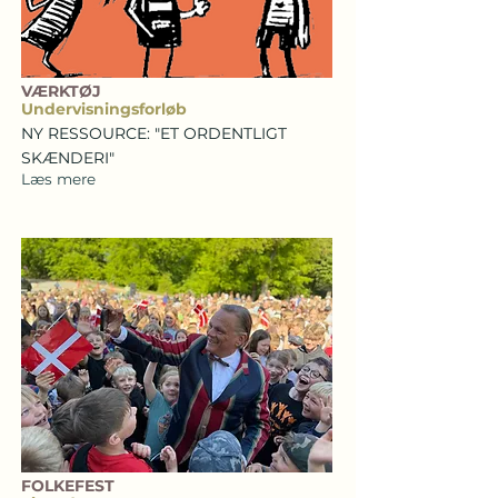
VÆRKTØJ
Undervisningsforløb
NY RESSOURCE: "ET ORDENTLIGT
SKÆNDERI"
Læs mere
FOLKEFEST