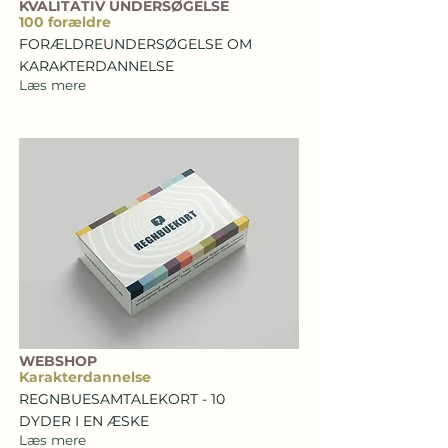
KVALITATIV UNDERSØGELSE
100 forældre
FORÆLDREUNDERSØGELSE OM
KARAKTERDANNELSE
Læs mere
WEBSHOP
Karakterdannelse
REGNBUESAMTALEKORT - 10
DYDER I EN ÆSKE
Læs mere