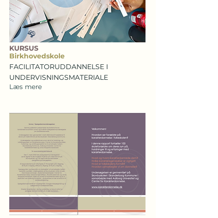
KURSUS
Birkhovedskole
FACILITATORUDDANNELSE I
UNDERVISNINGSMATERIALE
Læs mere