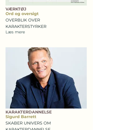
VÆRKTØJ
Ord og oversigt
OVERBLIK OVER
KARAKTERSTYRKER
Læs mere
KARAKTERDANNELSE
Sigurd Barrett
SKABER UNIVERS OM
KARAKTERDANNELSE