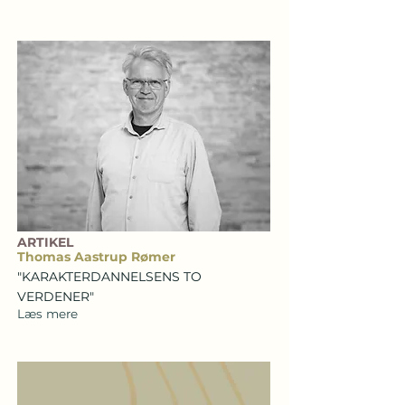
ARTIKEL
Thomas Aastrup Rømer
"KARAKTERDANNELSENS TO
VERDENER"
Læs mere