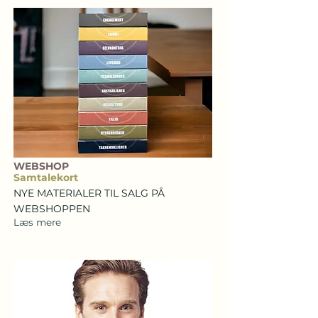
WEBSHOP
Samtalekort
NYE MATERIALER TIL SALG PÅ
WEBSHOPPEN
Læs mere