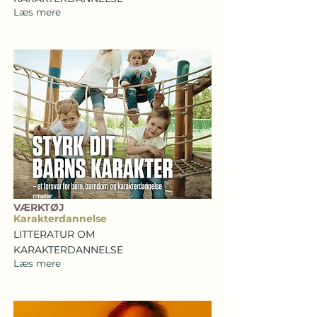
Læs mere
VÆRKTØJ
Karakterdannelse
LITTERATUR OM
KARAKTERDANNELSE
Læs mere