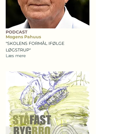
PODCAST
Mogens Pahuus
"SKOLENS FORMÅL IFØLGE
LØGSTRUP"
Læs mere