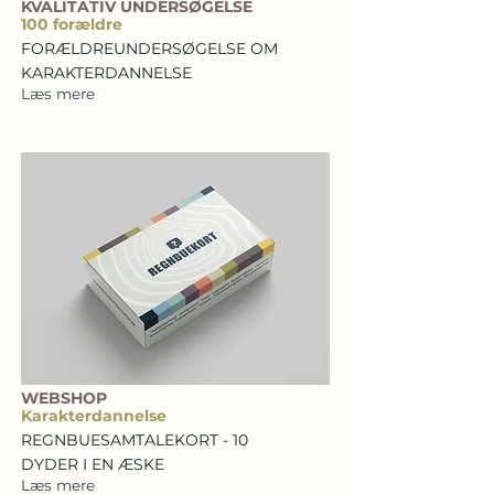
KVALITATIV UNDERSØGELSE
100 forældre
FORÆLDREUNDERSØGELSE OM
KARAKTERDANNELSE
Læs mere
WEBSHOP
Karakterdannelse
REGNBUESAMTALEKORT - 10
DYDER I EN ÆSKE
Læs mere