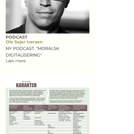
PODCAST
Ole Sejer Iversen
NY PODCAST. "MORALSK
DIGITALISERING"
Læs mere