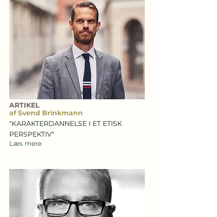
ARTIKEL
af Svend Brinkmann
"KARAKTERDANNELSE I ET ETISK
PERSPEKTIV"
Læs mere