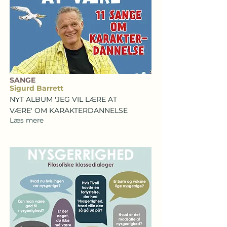
SANGE
Sigurd Barrett
NYT ALBUM 'JEG VIL LÆRE AT
VÆRE' OM KARAKTERDANNELSE
Læs mere