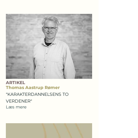
ARTIKEL
Thomas Aastrup Rømer
"KARAKTERDANNELSENS TO
VERDENER"
Læs mere