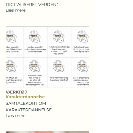
DIGITALISERET VERDEN"
Læs mere
VÆRKTØJ
Karakterdannelse
SAMTALEKORT OM
KARAKTERDANNELSE
Læs mere