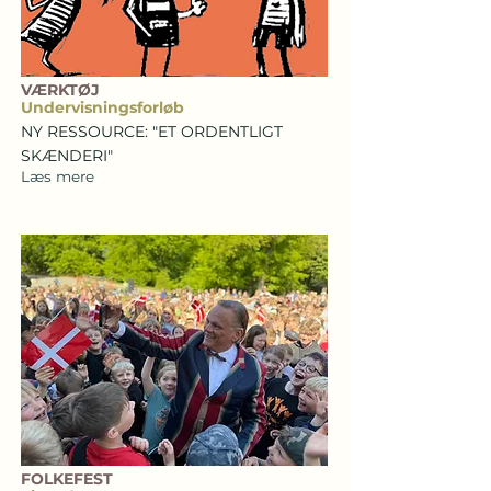
VÆRKTØJ
Undervisningsforløb
NY RESSOURCE: "ET ORDENTLIGT
SKÆNDERI"
Læs mere
FOLKEFEST