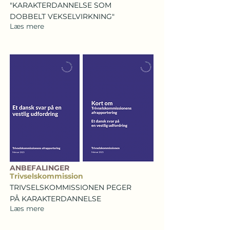
"KARAKTERDANNELSE SOM
DOBBELT VEKSELVIRKNING"
Læs mere
ANBEFALINGER
Trivselskommission
TRIVSELSKOMMISSIONEN PEGER
PÅ KARAKTERDANNELSE
Læs mere