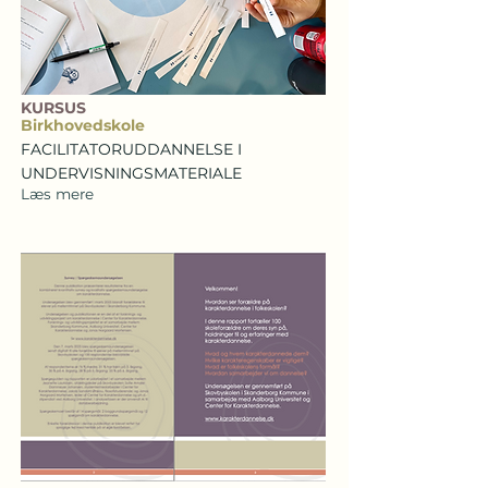
KURSUS
Birkhovedskole
FACILITATORUDDANNELSE I
UNDERVISNINGSMATERIALE
Læs mere