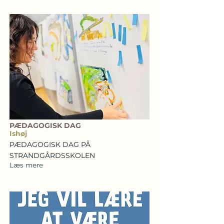
PÆDAGOGISK DAG
Ishøj
PÆDAGOGISK DAG PÅ
STRANDGÅRDSSKOLEN
Læs mere