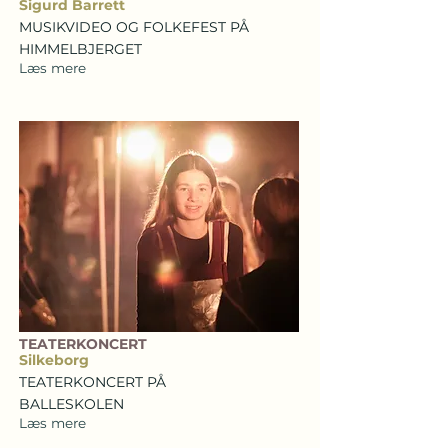
Sigurd Barrett
MUSIKVIDEO OG FOLKEFEST PÅ
HIMMELBJERGET
Læs mere
TEATERKONCERT
Silkeborg
TEATERKONCERT PÅ
BALLESKOLEN
Læs mere