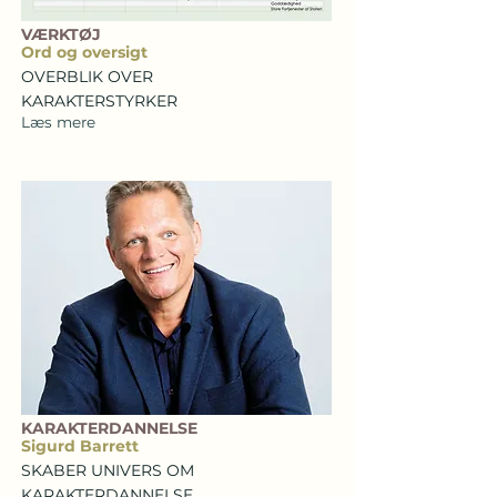
VÆRKTØJ
Ord og oversigt
OVERBLIK OVER
KARAKTERSTYRKER
Læs mere
KARAKTERDANNELSE
Sigurd Barrett
SKABER UNIVERS OM
KARAKTERDANNELSE