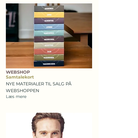
WEBSHOP
Samtalekort
NYE MATERIALER TIL SALG PÅ
WEBSHOPPEN
Læs mere